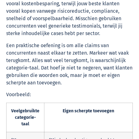
vooral kostenbesparing, terwijl jouw beste klanten
vooral kopen vanwege risicoreductie, compliance,
snelheid of voorspelbaarheid. Misschien gebruiken
concurrenten veel generieke testimonials, terwijl jij
sterke inhoudelijke cases hebt per sector.
Een praktische oefening is om alle claims van
concurrenten naast elkaar te zetten. Markeer wat vaak
terugkomt. Alles wat veel terugkomt, is waarschijnlijk
categorie-taal. Dat hoef je niet te negeren, want klanten
gebruiken die woorden ook, maar je moet er eigen
scherpte aan toevoegen.
Voorbeeld:
Veelgebruikte
Eigen scherpte toevoegen
categorie-
taal