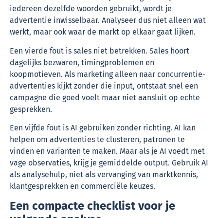
iedereen dezelfde woorden gebruikt, wordt je
advertentie inwisselbaar. Analyseer dus niet alleen wat
werkt, maar ook waar de markt op elkaar gaat lijken.
Een vierde fout is sales niet betrekken. Sales hoort
dagelijks bezwaren, timingproblemen en
koopmotieven. Als marketing alleen naar concurrentie-
advertenties kijkt zonder die input, ontstaat snel een
campagne die goed voelt maar niet aansluit op echte
gesprekken.
Een vijfde fout is AI gebruiken zonder richting. AI kan
helpen om advertenties te clusteren, patronen te
vinden en varianten te maken. Maar als je AI voedt met
vage observaties, krijg je gemiddelde output. Gebruik AI
als analysehulp, niet als vervanging van marktkennis,
klantgesprekken en commerciële keuzes.
Een compacte checklist voor je