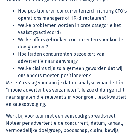
Hoe positioneren concurrenten zich richting CFO’s,
operations managers of HR-directeuren?
Welke problemen worden in onze categorie het
vaakst geactiveerd?
Welke offers gebruiken concurrenten voor koude
doelgroepen?
Hoe leiden concurrenten bezoekers van
advertentie naar aanvraag?
Welke claims zijn zo algemeen geworden dat wij
ons anders moeten positioneren?
Met zo’n vraag voorkom je dat de analyse verandert in
“mooie advertenties verzamelen”. Je zoekt dan gericht
naar signalen die relevant zijn voor groei, leadkwaliteit
en salesopvolging.
Werk bij voorkeur met een eenvoudig spreadsheet.
Noteer per advertentie de concurrent, datum, kanaal,
vermoedelijke doelgroep, boodschap, claim, bewijs,