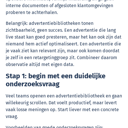
interne documenten of afgesloten klantomgevingen
proberen te achterhalen.
Belangrijk: advertentiebibliotheken tonen
zichtbaarheid, geen succes. Een advertentie die lang
live staat kan goed presteren, maar het kan ook zijn dat
niemand hem actief optimaliseert. Een advertentie die
je vaak ziet kan relevant zijn, maar ook komen doordat
je zelf in een retargetinggroep zit. Combineer daarom
observatie altijd met eigen data.
Stap 1: begin met een duidelijke
onderzoeksvraag
Veel teams openen een advertentiebibliotheek en gaan
willekeurig scrollen. Dat voelt productief, maar levert
vaak losse meningen op. Start liever met een concrete
vraag.
Voorbeelden van goede onderzoeksvragen zijn: