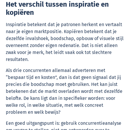
Het verschil tussen inspiratie en
kopiëren
Inspiratie betekent dat je patronen herkent en vertaalt
naar je eigen marktpositie. Kopiëren betekent dat je
dezelfde invalshoek, boodschap, opbouw of visuele stijl
overneemt zonder eigen redenatie. Dat is niet alleen
zwak voor je merk, het leidt vaak ook tot slechtere
resultaten.
Als drie concurrenten allemaal adverteren met
“bespaar tijd en kosten”, dan is dat geen signaal dat jij
precies die boodschap moet gebruiken. Het kan juist
betekenen dat de markt overladen wordt met dezelfde
belofte. De kans ligt dan in specifieker worden: voor
welke rol, in welke situatie, met welk concreet
probleem en welk bewijs?
Een goed uitgangspunt is: gebruik concurrentieanalyse