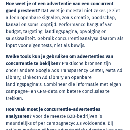
Hoe weet je of een advertentie van een concurrent
goed presteert?
Dat weet je meestal niet zeker. Je ziet
alleen openbare signalen, zoals creatie, boodschap,
kanaal en soms looptijd. Performance hangt af van
budget, targeting, landingspagina, opvolging en
saleskwaliteit. Gebruik concurrentieanalyse daarom als
input voor eigen tests, niet als bewijs.
Welke tools kun je gebruiken om advertenties van
concurrentie te bekijken?
Praktische bronnen zijn
onder andere Google Ads Transparency Center, Meta Ad
Library, LinkedIn Ad Library en openbare
landingspagina’s. Combineer die informatie met eigen
campagne- en CRM-data om betere conclusies te
trekken.
Hoe vaak moet je concurrentie-advertenties
analyseren?
Voor de meeste B2B-bedrijven is
maandelijks of per campagnecyclus voldoende. Bij