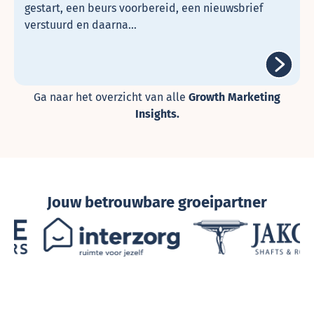
gestart, een beurs voorbereid, een nieuwsbrief
verstuurd en daarna…
Ga naar het overzicht van alle
Growth Marketing
Insights.
Jouw betrouwbare groeipartner