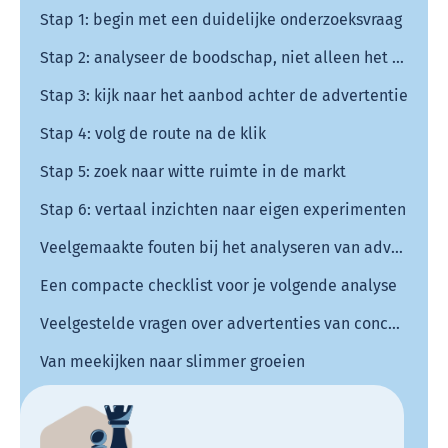
Stap 1: begin met een duidelijke onderzoeksvraag
Stap 2: analyseer de boodschap, niet alleen het ontwerp
Stap 3: kijk naar het aanbod achter de advertentie
Stap 4: volg de route na de klik
Stap 5: zoek naar witte ruimte in de markt
Stap 6: vertaal inzichten naar eigen experimenten
Veelgemaakte fouten bij het analyseren van advertenties concurrentie
Een compacte checklist voor je volgende analyse
Veelgestelde vragen over advertenties van concurrentie analyseren:
Van meekijken naar slimmer groeien