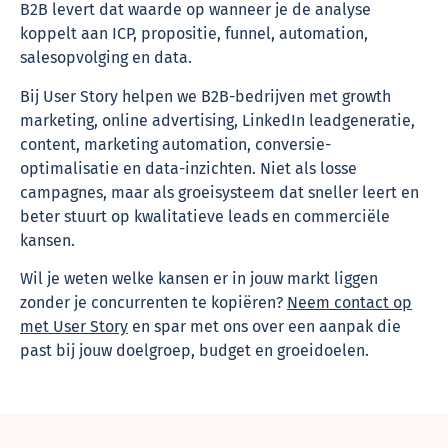
B2B levert dat waarde op wanneer je de analyse
koppelt aan ICP, propositie, funnel, automation,
salesopvolging en data.
Bij User Story helpen we B2B-bedrijven met growth
marketing, online advertising, LinkedIn leadgeneratie,
content, marketing automation, conversie-
optimalisatie en data-inzichten. Niet als losse
campagnes, maar als groeisysteem dat sneller leert en
beter stuurt op kwalitatieve leads en commerciële
kansen.
Wil je weten welke kansen er in jouw markt liggen
zonder je concurrenten te kopiëren?
Neem contact op
met User Story
en spar met ons over een aanpak die
past bij jouw doelgroep, budget en groeidoelen.