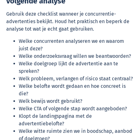
volgende analyse
Gebruik deze checklist wanneer je concurrentie-
advertenties bekijkt. Houd het praktisch en beperk de
analyse tot wat je echt gaat gebruiken.
Welke concurrenten analyseren we en waarom
juist deze?
Welke onderzoeksvraag willen we beantwoorden?
Welke doelgroep lijkt de advertentie aan te
spreken?
Welk probleem, verlangen of risico staat centraal?
Welke belofte wordt gedaan en hoe concreet is
die?
Welk bewijs wordt gebruikt?
Welke CTA of volgende stap wordt aangeboden?
Klopt de landingspagina met de
advertentiebelofte?
Welke witte ruimte zien we in boodschap, aanbod
of doelgroep?