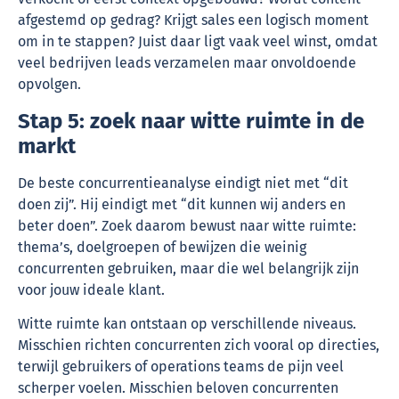
afgestemd op gedrag? Krijgt sales een logisch moment
om in te stappen? Juist daar ligt vaak veel winst, omdat
veel bedrijven leads verzamelen maar onvoldoende
opvolgen.
Stap 5: zoek naar witte ruimte in de
markt
De beste concurrentieanalyse eindigt niet met “dit
doen zij”. Hij eindigt met “dit kunnen wij anders en
beter doen”. Zoek daarom bewust naar witte ruimte:
thema’s, doelgroepen of bewijzen die weinig
concurrenten gebruiken, maar die wel belangrijk zijn
voor jouw ideale klant.
Witte ruimte kan ontstaan op verschillende niveaus.
Misschien richten concurrenten zich vooral op directies,
terwijl gebruikers of operations teams de pijn veel
scherper voelen. Misschien beloven concurrenten