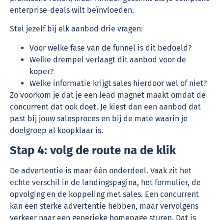
enterprise-deals wilt beïnvloeden.
Stel jezelf bij elk aanbod drie vragen:
Voor welke fase van de funnel is dit bedoeld?
Welke drempel verlaagt dit aanbod voor de
koper?
Welke informatie krijgt sales hierdoor wel of niet?
Zo voorkom je dat je een lead magnet maakt omdat de
concurrent dat ook doet. Je kiest dan een aanbod dat
past bij jouw salesproces en bij de mate waarin je
doelgroep al koopklaar is.
Stap 4: volg de route na de klik
De advertentie is maar één onderdeel. Vaak zit het
echte verschil in de landingspagina, het formulier, de
opvolging en de koppeling met sales. Een concurrent
kan een sterke advertentie hebben, maar vervolgens
verkeer naar een generieke homepage sturen. Dat is