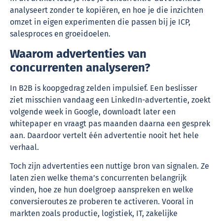
analyseert zonder te kopiëren, en hoe je die inzichten
omzet in eigen experimenten die passen bij je ICP,
salesproces en groeidoelen.
Waarom advertenties van
concurrenten analyseren?
In B2B is koopgedrag zelden impulsief. Een beslisser
ziet misschien vandaag een LinkedIn-advertentie, zoekt
volgende week in Google, downloadt later een
whitepaper en vraagt pas maanden daarna een gesprek
aan. Daardoor vertelt één advertentie nooit het hele
verhaal.
Toch zijn advertenties een nuttige bron van signalen. Ze
laten zien welke thema’s concurrenten belangrijk
vinden, hoe ze hun doelgroep aanspreken en welke
conversieroutes ze proberen te activeren. Vooral in
markten zoals productie, logistiek, IT, zakelijke