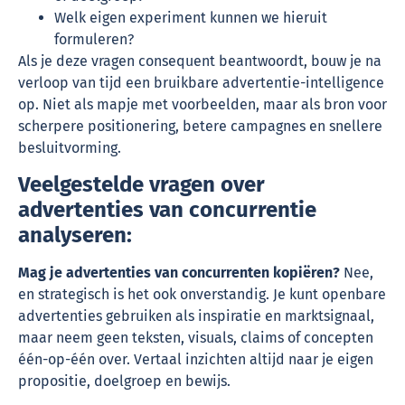
Welk eigen experiment kunnen we hieruit
formuleren?
Als je deze vragen consequent beantwoordt, bouw je na
verloop van tijd een bruikbare advertentie-intelligence
op. Niet als mapje met voorbeelden, maar als bron voor
scherpere positionering, betere campagnes en snellere
besluitvorming.
Veelgestelde vragen over
advertenties van concurrentie
analyseren:
Mag je advertenties van concurrenten kopiëren?
Nee,
en strategisch is het ook onverstandig. Je kunt openbare
advertenties gebruiken als inspiratie en marktsignaal,
maar neem geen teksten, visuals, claims of concepten
één-op-één over. Vertaal inzichten altijd naar je eigen
propositie, doelgroep en bewijs.