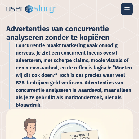
Advertenties van concurrentie
analyseren zonder te kopiëren
Concurrentie maakt marketing vaak onnodig
nerveus. Je ziet een concurrent ineens overal
adverteren, met scherpe claims, mooie visuals of
een nieuw aanbod, en de reflex is logisch: “Moeten
wij dit ook doen?” Toch is dat precies waar veel
B2B-bedrijven geld verliezen. Advertenties van
concurrentie analyseren is waardevol, maar alleen
als je ze gebruikt als marktonderzoek, niet als
blauwdruk.