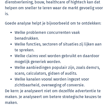
dienstverlening, bouw, healthcare of hightech kan dat
helpen om sneller te leren waar de markt gevoelig voor
is.
Goede analyse helpt je bijvoorbeeld om te ontdekken:
Welke problemen concurrenten vaak
benadrukken.
Welke functies, sectoren of situaties zij lijken aan
te spreken.
Welke claims veel worden gebruikt en daardoor
mogelijk generiek worden.
Welke aanbiedingen populair zijn, zoals demo’s,
scans, calculators, gidsen of audits.
Welke kanalen vooral worden ingezet voor
zichtbaarheid, overweging of conversie.
De kern: je analyseert niet om dezelfde advertentie te
maken. Je analyseert om betere strategische keuzes te
maken.