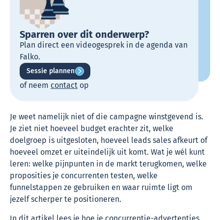
Sparren over dit onderwerp?
Plan direct een videogesprek in de agenda van
Falko.
Sessie plannen
of neem
contact
op
Je weet namelijk niet of die campagne winstgevend is.
Je ziet niet hoeveel budget erachter zit, welke
doelgroep is uitgesloten, hoeveel leads sales afkeurt of
hoeveel omzet er uiteindelijk uit komt. Wat je wél kunt
leren: welke pijnpunten in de markt terugkomen, welke
proposities je concurrenten testen, welke
funnelstappen ze gebruiken en waar ruimte ligt om
jezelf scherper te positioneren.
In dit artikel lees je hoe je concurrentie-advertenties